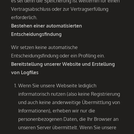
es sei denn die Speicherung ist weiterhin für einen
Vertragsabschluss oder zur Vertragserfüllung
erforderlich.
Bestehen einer automatisierten
Entscheidungsfindung
Wir setzen keine automatische
Entscheidungsfindung oder ein Profiling ein.
Bereitstellung unserer Website und Erstellung
von Logfiles
Wenn Sie unsere Webseite lediglich
informatorisch nutzen (also keine Registrierung
und auch keine anderweitige Übermittlung von
Informationen), erheben wir nur die
personenbezogenen Daten, die Ihr Browser an
unseren Server übermittelt. Wenn Sie unsere