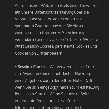
Aufruf unserer Website mittels eines Hinweises
auf unsere Datenschutzerklärung über die
Verwendung von Cookies zu den zuvor
genannten Zwecken und wie Sie dieser
widersprechen bzw. deren Speicherung
verhindern können („Opt-out“). Unsere Website
nutzt Session-Cookies, persistente Cookies und
Cookies von Drittanbietern:
• Session-Cookies:
Wir verwenden sog. Cookies
zum Wiedererkennen mehrfacher Nutzung
eines Angebots durch denselben Nutzer (z.B.
wenn Sie sich eingeloggt haben zur Feststellung
Ihres Login-Status). Wenn Sie unsere Seite
erneut aufrufen, geben diese Cookies
Informationen ab, um Sie automatisch