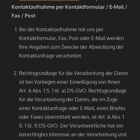
Kontaktaufnahme per Kontaktformular / E-Mail /
Fax / Post
Bei der Kontaktaufnahme mit uns per
Kontaktformular, Fax, Post oder E-Mail werden
Ihre Angaben zum Zwecke der Abwicklung der
Kontaktanfrage verarbeitet.
Rechtsgrundlage für die Verarbeitung der Daten
ist bei Vorliegen einer Einwilligung von Ihnen
Art. 6 Abs. 1 S. 1 lit. a) DS-GVO. Rechtsgrundlage
für die Verarbeitung der Daten, die im Zuge
einer Kontaktanfrage oder E-Mail, eines Briefes
oder Faxes übermittelt werden, ist Art. 6 Abs. 1
S. 1 lit. f) DS-GVO. Der Verantwortliche hat ein
berechtigtes Interesse an der Verarbeitung und