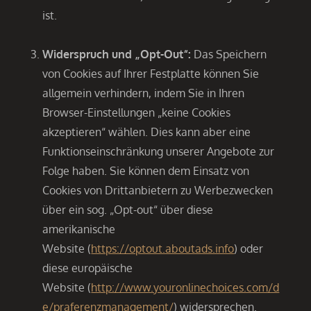
ist.
Widerspruch und „Opt-Out“:
Das Speichern
von Cookies auf Ihrer Festplatte können Sie
allgemein verhindern, indem Sie in Ihren
Browser-Einstellungen „keine Cookies
akzeptieren“ wählen. Dies kann aber eine
Funktionseinschränkung unserer Angebote zur
Folge haben. Sie können dem Einsatz von
Cookies von Drittanbietern zu Werbezwecken
über ein sog. „Opt-out“ über diese
amerikanische
Website (
https://optout.aboutads.info
) oder
diese europäische
Website (
http://www.youronlinechoices.com/d
e/praferenzmanagement/
) widersprechen.