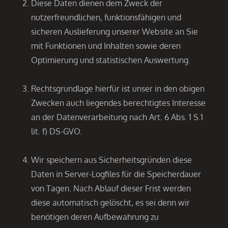
Diese Daten dienen dem Zweck der
nutzerfreundlichen, funktionsfähigen und
sicheren Auslieferung unserer Website an Sie
mit Funktionen und Inhalten sowie deren
Optimierung und statistischen Auswertung.
Rechtsgrundlage hierfür ist unser in den obigen
Zwecken auch liegendes berechtigtes Interesse
an der Datenverarbeitung nach Art. 6 Abs. 1 S.1
lit. f) DS-GVO.
Wir speichern aus Sicherheitsgründen diese
Daten in Server-Logfiles für die Speicherdauer
von Tagen. Nach Ablauf dieser Frist werden
diese automatisch gelöscht, es sei denn wir
benötigen deren Aufbewahrung zu