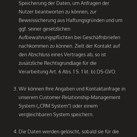
Speicherung der Daten, um Anfragen der
Nutzer beantworten zu können, zur
Beweissicherung aus Haftungsgründen und um
ggf. seiner gesetzlichen
Aufbewahrungspflichten bei Geschäftsbriefen
nachkommen zu können. Zielt der Kontakt auf
den Abschluss eines Vertrages ab, so ist
zusätzliche Rechtsgrundlage für die
Verarbeitung Art. 6 Abs. 1 S. 1 lit. b) DS-GVO.
Wir können Ihre Angaben und Kontaktanfrage in
unserem Customer-Relationship-Management
System („CRM System“) oder einem
vergleichbaren System speichern.
Die Daten werden gelöscht, sobald sie für die