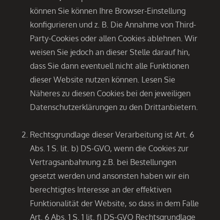
können Sie können Ihre Browser-Einstellung
konfigurieren und z. B. Die Annahme von Third-
Party-Cookies oder allen Cookies ablehnen. Wir
weisen Sie jedoch an dieser Stelle darauf hin,
dass Sie dann eventuell nicht alle Funktionen
dieser Website nutzen können. Lesen Sie
Näheres zu diesen Cookies bei den jeweiligen
Datenschutzerklärungen zu den Drittanbietern.
Rechtsgrundlage dieser Verarbeitung ist Art. 6
Abs. 1 S. lit. b) DS-GVO, wenn die Cookies zur
Vertragsanbahnung z.B. bei Bestellungen
gesetzt werden und ansonsten haben wir ein
berechtigtes Interesse an der effektiven
Funktionalität der Website, so dass in dem Falle
Art. 6 Abs. 1 S. 1 lit. f) DS-GVO Rechtsgrundlage