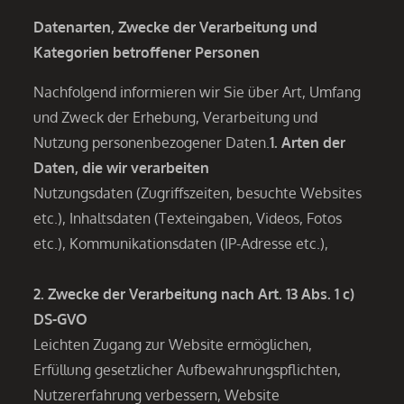
Datenarten, Zwecke der Verarbeitung und
Kategorien betroffener Personen
Nachfolgend informieren wir Sie über Art, Umfang
und Zweck der Erhebung, Verarbeitung und
Nutzung personenbezogener Daten.
1. Arten der
Daten, die wir verarbeiten
Nutzungsdaten (Zugriffszeiten, besuchte Websites
etc.), Inhaltsdaten (Texteingaben, Videos, Fotos
etc.), Kommunikationsdaten (IP-Adresse etc.),
2. Zwecke der Verarbeitung nach Art. 13 Abs. 1 c)
DS-GVO
Leichten Zugang zur Website ermöglichen,
Erfüllung gesetzlicher Aufbewahrungspflichten,
Nutzererfahrung verbessern, Website