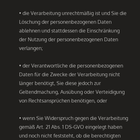
• die Verarbeitung unrechtmäßig ist und Sie die
Löschung der personenbezogenen Daten
ablehnen und stattdessen die Einschränkung
der Nutzung der personenbezogenen Daten
verlangen;
• der Verantwortliche die personenbezogenen
Daten für die Zwecke der Verarbeitung nicht
länger benötigt, Sie diese jedoch zur
Geltendmachung, Ausübung oder Verteidigung
von Rechtsansprüchen benötigen, oder
• wenn Sie Widerspruch gegen die Verarbeitung
gemäß Art. 21 Abs. 1 DS-GVO eingelegt haben
und noch nicht feststeht, ob die berechtigten