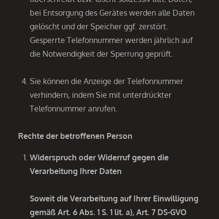
bei Entsorgung des Gerätes werden alle Daten
gelöscht und der Speicher ggf. zerstört.
Gesperrte Telefonnummer werden jährlich auf
die Notwendigkeit der Sperrung geprüft.
Sie können die Anzeige der Telefonnummer
verhindern, indem Sie mit unterdrückter
Telefonnummer anrufen.
Rechte der betroffenen Person
Widerspruch oder Widerruf gegen die
Verarbeitung Ihrer Daten
Soweit die Verarbeitung auf Ihrer Einwilligung
gemäß Art. 6 Abs. 1 S. 1 lit. a), Art. 7 DS-GVO