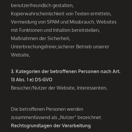
benutzerfreundlich gestalten,
Kopierwahrscheinlichkeit von Texten ermitteln,
Vermeidung von SPAM und Missbrauch, Websites
mit Funktionen und Inhalten bereitstellen,
Maßnahmen der Sicherheit,
Unterbrechungsfreier,sicherer Betrieb unserer
Website,
3. Kategorien der betroffenen Personen nach Art.
13 Abs. 1 e) DS-GVO
Besucher/Nutzer der Website, Interessenten,
Die betroffenen Personen werden
zusammenfassend als „Nutzer“ bezeichnet.
Rechtsgrundlagen der Verarbeitung