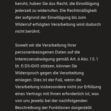
beruht, haben Sie das Recht, die Einwilligung
jederzeit zu widerrufen. Die Rechtmäßigkeit
der aufgrund der Einwilligung bis zum
Widerruf erfolgten Verarbeitung wird dadurch
nicht berührt.
Soweit wir die Verarbeitung Ihrer
personenbezogenen Daten auf die
Interessenabwägung gemäß Art. 6 Abs. 1 S. 1
lit. f) DS-GVO stützen, können Sie
Widerspruch gegen die Verarbeitung
einlegen. Dies ist der Fall, wenn die
Verarbeitung insbesondere nicht zur Erfüllung
eines Vertrags mit Ihnen erforderlich ist, was
von uns jeweils bei der nachfolgenden
Beschreibung der Funktionen dargestellt