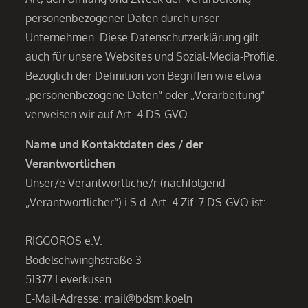
personenbezogener Daten durch unser
Unternehmen. Diese Datenschutzerklärung gilt
auch für unsere Websites und Sozial-Media-Profile.
Bezüglich der Definition von Begriffen wie etwa
„personenbezogene Daten“ oder „Verarbeitung“
verweisen wir auf Art. 4 DS-GVO.
Name und Kontaktdaten des / der
Verantwortlichen
Unser/e Verantwortliche/r (nachfolgend
„Verantwortlicher“) i.S.d. Art. 4 Zif. 7 DS-GVO ist:
RIGGOROS e.V.
Bodelschwinghstraße 3
51377 Leverkusen
E-Mail-Adresse: mail@bdsm.koeln