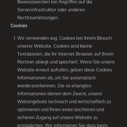
Beweiszwecken bei Angriffen auf die
Serverinfrastruktur oder anderen
Rechtsverletzungen.
Cookies
Wir verwenden sog. Cookies bei Ihrem Besuch
unserer Website. Cookies sind kleine
Textdateien, die Ihr Internet-Browser auf Ihrem
Rechner ablegt und speichert. Wenn Sie unsere
Website erneut aufrufen, geben diese Cookies
Informationen ab, um Sie automatisch
wiederzuerkennen. Die so erlangten
Informationen dienen dem Zweck, unsere
Webangebote technisch und wirtschaftlich zu
optimieren und Ihnen einen leichteren und
sicheren Zugang auf unsere Website zu
ermöglichen. Wir informieren Sie dazu beim