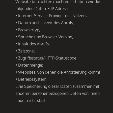
Website betrachten möchten, erheben wir die
folgenden Daten: • IP-Adresse;
• Internet-Service-Provider des Nutzers;
• Datum und Uhrzeit des Abrufs;
• Browsertyp;
• Sprache und Browser-Version;
• Inhalt des Abrufs;
• Zeitzone;
• Zugriffsstatus/HTTP-Statuscode;
• Datenmenge;
• Websites, von denen die Anforderung kommt;
• Betriebssystem.
Eine Speicherung dieser Daten zusammen mit
anderen personenbezogenen Daten von Ihnen
findet nicht statt.