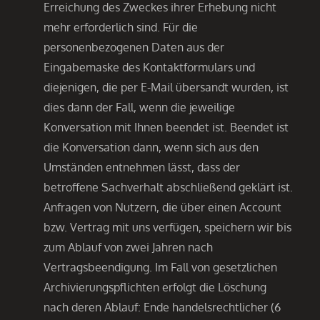
Erreichung des Zweckes ihrer Erhebung nicht
mehr erforderlich sind. Für die
personenbezogenen Daten aus der
Eingabemaske des Kontaktformulars und
diejenigen, die per E-Mail übersandt wurden, ist
dies dann der Fall, wenn die jeweilige
Konversation mit Ihnen beendet ist. Beendet ist
die Konversation dann, wenn sich aus den
Umständen entnehmen lässt, dass der
betroffene Sachverhalt abschließend geklärt ist.
Anfragen von Nutzern, die über einen Account
bzw. Vertrag mit uns verfügen, speichern wir bis
zum Ablauf von zwei Jahren nach
Vertragsbeendigung. Im Fall von gesetzlichen
Archivierungspflichten erfolgt die Löschung
nach deren Ablauf: Ende handelsrechtlicher (6