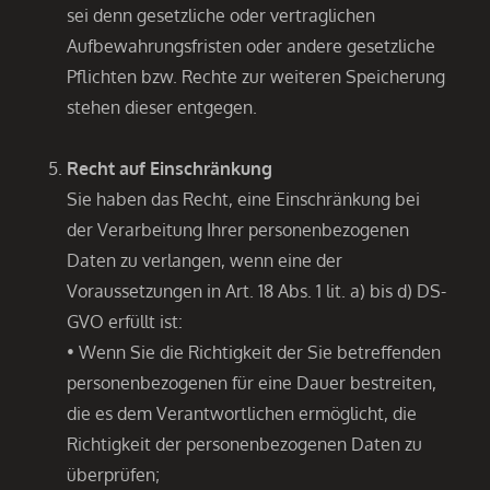
sei denn gesetzliche oder vertraglichen
Aufbewahrungsfristen oder andere gesetzliche
Pflichten bzw. Rechte zur weiteren Speicherung
stehen dieser entgegen.
Recht auf Einschränkung
Sie haben das Recht, eine Einschränkung bei
der Verarbeitung Ihrer personenbezogenen
Daten zu verlangen, wenn eine der
Voraussetzungen in Art. 18 Abs. 1 lit. a) bis d) DS-
GVO erfüllt ist:
• Wenn Sie die Richtigkeit der Sie betreffenden
personenbezogenen für eine Dauer bestreiten,
die es dem Verantwortlichen ermöglicht, die
Richtigkeit der personenbezogenen Daten zu
überprüfen;