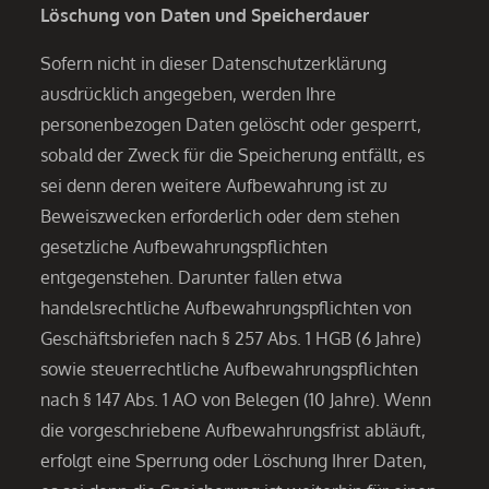
Löschung von Daten und Speicherdauer
Sofern nicht in dieser Datenschutzerklärung
ausdrücklich angegeben, werden Ihre
personenbezogen Daten gelöscht oder gesperrt,
sobald der Zweck für die Speicherung entfällt, es
sei denn deren weitere Aufbewahrung ist zu
Beweiszwecken erforderlich oder dem stehen
gesetzliche Aufbewahrungspflichten
entgegenstehen. Darunter fallen etwa
handelsrechtliche Aufbewahrungspflichten von
Geschäftsbriefen nach § 257 Abs. 1 HGB (6 Jahre)
sowie steuerrechtliche Aufbewahrungspflichten
nach § 147 Abs. 1 AO von Belegen (10 Jahre). Wenn
die vorgeschriebene Aufbewahrungsfrist abläuft,
erfolgt eine Sperrung oder Löschung Ihrer Daten,