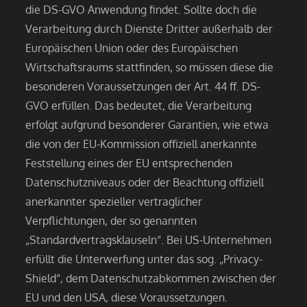
die DS-GVO Anwendung findet. Sollte doch die
Verarbeitung durch Dienste Dritter außerhalb der
Europäischen Union oder des Europäischen
Wirtschaftsraums stattfinden, so müssen diese die
besonderen Voraussetzungen der Art. 44 ff. DS-
GVO erfüllen. Das bedeutet, die Verarbeitung
erfolgt aufgrund besonderer Garantien, wie etwa
die von der EU-Kommission offiziell anerkannte
Feststellung eines der EU entsprechenden
Datenschutzniveaus oder der Beachtung offiziell
anerkannter spezieller vertraglicher
Verpflichtungen, der so genannten
„Standardvertragsklauseln“. Bei US-Unternehmen
erfüllt die Unterwerfung unter das sog. „Privacy-
Shield“, dem Datenschutzabkommen zwischen der
EU und den USA, diese Voraussetzungen.