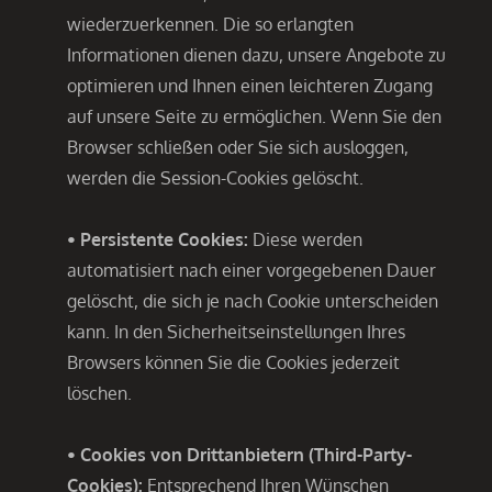
wiederzuerkennen. Die so erlangten
Informationen dienen dazu, unsere Angebote zu
optimieren und Ihnen einen leichteren Zugang
auf unsere Seite zu ermöglichen. Wenn Sie den
Browser schließen oder Sie sich ausloggen,
werden die Session-Cookies gelöscht.
• Persistente Cookies:
Diese werden
automatisiert nach einer vorgegebenen Dauer
gelöscht, die sich je nach Cookie unterscheiden
kann. In den Sicherheitseinstellungen Ihres
Browsers können Sie die Cookies jederzeit
löschen.
• Cookies von Drittanbietern (Third-Party-
Cookies):
Entsprechend Ihren Wünschen