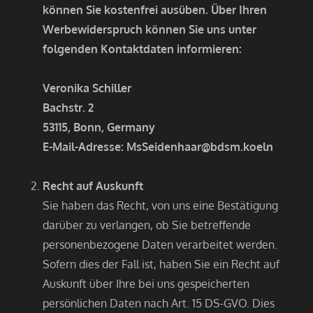
können Sie kostenfrei ausüben. Über Ihren
Werbewiderspruch können Sie uns unter
folgenden Kontaktdaten informieren:
Veronika Schiller
Bachstr. 2
53115, Bonn, Germany
E-Mail-Adresse: MsSeidenhaar@bdsm.koeln
Recht auf Auskunft
Sie haben das Recht, von uns eine Bestätigung
darüber zu verlangen, ob Sie betreffende
personenbezogene Daten verarbeitet werden.
Sofern dies der Fall ist, haben Sie ein Recht auf
Auskunft über Ihre bei uns gespeicherten
persönlichen Daten nach Art. 15 DS-GVO. Dies