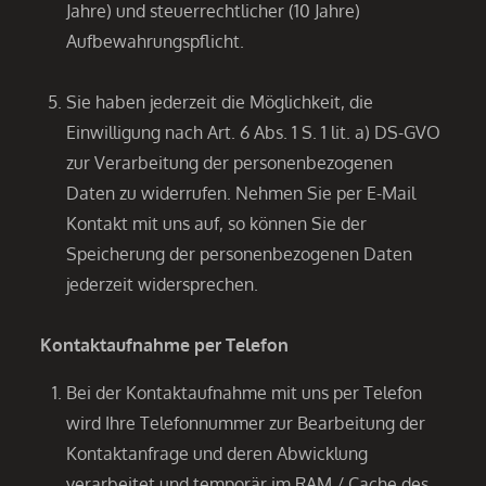
Jahre) und steuerrechtlicher (10 Jahre)
Aufbewahrungspflicht.
Sie haben jederzeit die Möglichkeit, die
Einwilligung nach Art. 6 Abs. 1 S. 1 lit. a) DS-GVO
zur Verarbeitung der personenbezogenen
Daten zu widerrufen. Nehmen Sie per E-Mail
Kontakt mit uns auf, so können Sie der
Speicherung der personenbezogenen Daten
jederzeit widersprechen.
Kontaktaufnahme per Telefon
Bei der Kontaktaufnahme mit uns per Telefon
wird Ihre Telefonnummer zur Bearbeitung der
Kontaktanfrage und deren Abwicklung
verarbeitet und temporär im RAM / Cache des