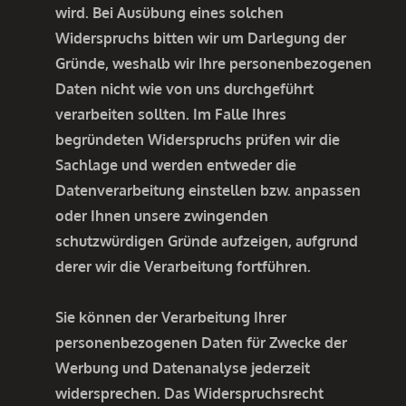
wird. Bei Ausübung eines solchen
Widerspruchs bitten wir um Darlegung der
Gründe, weshalb wir Ihre personenbezogenen
Daten nicht wie von uns durchgeführt
verarbeiten sollten. Im Falle Ihres
begründeten Widerspruchs prüfen wir die
Sachlage und werden entweder die
Datenverarbeitung einstellen bzw. anpassen
oder Ihnen unsere zwingenden
schutzwürdigen Gründe aufzeigen, aufgrund
derer wir die Verarbeitung fortführen.
Sie können der Verarbeitung Ihrer
personenbezogenen Daten für Zwecke der
Werbung und Datenanalyse jederzeit
widersprechen. Das Widerspruchsrecht