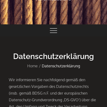
Datenschutzerklärung
Home
Datenschutzerklärung
Wir informieren Sie nachfolgend gemäß den
gesetzlichen Vorgaben des Datenschutzrechts
(insb. gemäß BDSG n.F. und der europäischen
Datenschutz-Grundverordnung ‚DS-GVO‘) über die
Art, den Umfang und Zweck der Verarbeitung