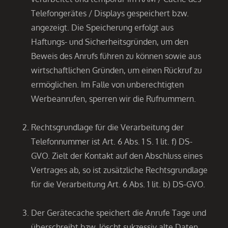
Telefongerätes / Displays gespeichert bzw.
angezeigt. Die Speicherung erfolgt aus
Haftungs- und Sicherheitsgründen, um den
Beweis des Anrufs führen zu können sowie aus
wirtschaftlichen Gründen, um einen Rückruf zu
ermöglichen. Im Falle von unberechtigten
Werbeanrufen, sperren wir die Rufnummern.
Rechtsgrundlage für die Verarbeitung der
Telefonnummer ist Art. 6 Abs. 1 S. 1 lit. f) DS-
GVO. Zielt der Kontakt auf den Abschluss eines
Vertrages ab, so ist zusätzliche Rechtsgrundlage
für die Verarbeitung Art. 6 Abs. 1 lit. b) DS-GVO.
Der Gerätecache speichert die Anrufe Tage und
überschreibt bzw. löscht sukzessiv alte Daten,