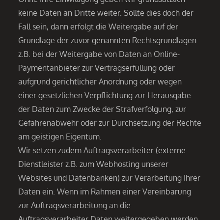
keine Daten an Dritte weiter. Sollte dies doch der
Fall sein, dann erfolgt die Weitergabe auf der
Grundlage der zuvor genannten Rechtsgrundlagen
z.B. bei der Weitergabe von Daten an Online-
Paymentanbieter zur Vertragserfüllung oder
aufgrund gerichtlicher Anordnung oder wegen
einer gesetzlichen Verpflichtung zur Herausgabe
der Daten zum Zwecke der Strafverfolgung, zur
Gefahrenabwehr oder zur Durchsetzung der Rechte
am geistigen Eigentum.
Wir setzen zudem Auftragsverarbeiter (externe
Dienstleister z.B. zum Webhosting unserer
Websites und Datenbanken) zur Verarbeitung Ihrer
Daten ein. Wenn im Rahmen einer Vereinbarung
zur Auftragsverarbeitung an die
Auftragsverarbeiter Daten weitergegeben werden,