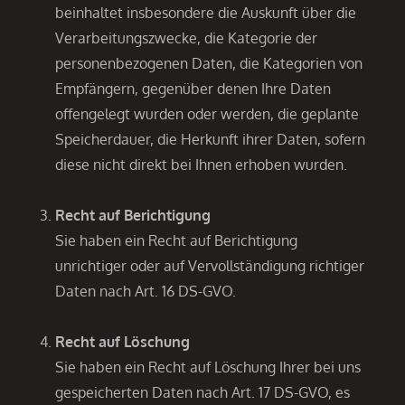
beinhaltet insbesondere die Auskunft über die
Verarbeitungszwecke, die Kategorie der
personenbezogenen Daten, die Kategorien von
Empfängern, gegenüber denen Ihre Daten
offengelegt wurden oder werden, die geplante
Speicherdauer, die Herkunft ihrer Daten, sofern
diese nicht direkt bei Ihnen erhoben wurden.
Recht auf Berichtigung
Sie haben ein Recht auf Berichtigung
unrichtiger oder auf Vervollständigung richtiger
Daten nach Art. 16 DS-GVO.
Recht auf Löschung
Sie haben ein Recht auf Löschung Ihrer bei uns
gespeicherten Daten nach Art. 17 DS-GVO, es