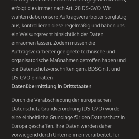
erfolgt dies immer nach Art. 28 DS-GVO. Wir
wählen dabei unsere Auftragsverarbeiter sorgfältig
aus, kontrollieren diese regelmäßig und haben uns
ein Weisungsrecht hinsichtlich der Daten
einräumen lassen. Zudem müssen die
Auftragsverarbeiter geeignete technische und
organisatorische Maßnahmen getroffen haben und
die Datenschutzvorschriften gem. BDSG n.F. und
DS-GVO einhalten
Datenübermittlung in Drittstaaten
Durch die Verabschiedung der europäischen
Datenschutz-Grundverordnung (DS-GVO) wurde
eine einheitliche Grundlage für den Datenschutz in
Europa geschaffen. Ihre Daten werden daher
vorwiegend durch Unternehmen verarbeitet, für