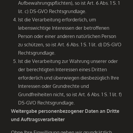
Aufbewahrungspflichten), so ist Art. 6 Abs. 1 S. 1
lit. c) DS-GVO Rechtsgrundlage.
Ist die Verarbeitung erforderlich, um
lebenswichtige Interessen der betroffenen
Person oder einer anderen natürlichen Person
zu schützen, so ist Art. 6 Abs. 1 S. 1 lit. d) DS-GVO
Rechtsgrundlage.
Ist die Verarbeitung zur Wahrung unserer oder
der berechtigten Interessen eines Dritten
erforderlich und überwiegen diesbezüglich Ihre
Interessen oder Grundrechte und
Grundfreiheiten nicht, so ist Art. 6 Abs. 1 S. 1 lit. f)
DS-GVO Rechtsgrundlage.
Weitergabe personenbezogener Daten an Dritte
und Auftragsverarbeiter
Ohne Ihre Einwilligung geben wir grundsätzlich