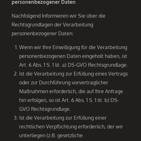
personenbezogener Daten
Nachfolgend Informieren wir Sie über die
Rechtsgrundlagen der Verarbeitung
personenbezogener Daten:
Wenn wir Ihre Einwilligung für die Verarbeitung
personenbezogenen Daten eingeholt haben, ist
Art. 6 Abs. 1 S. 1 lit. a) DS-GVO Rechtsgrundlage.
Ist die Verarbeitung zur Erfüllung eines Vertrags
oder zur Durchführung vorvertraglicher
Maßnahmen erforderlich, die auf Ihre Anfrage
hin erfolgen, so ist Art. 6 Abs. 1 S. 1 lit. b) DS-
GVO Rechtsgrundlage.
Ist die Verarbeitung zur Erfüllung einer
rechtlichen Verpflichtung erforderlich, der wir
unterliegen (z.B. gesetzliche