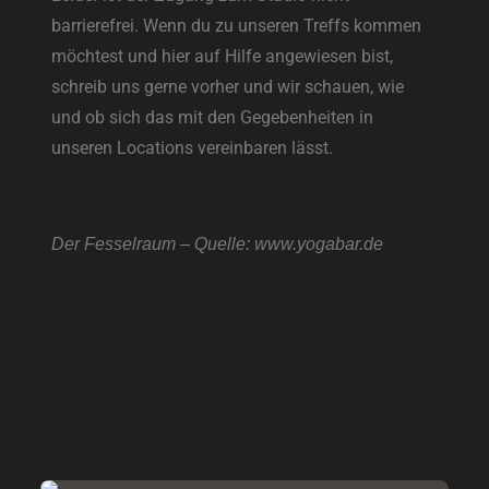
barrierefrei. Wenn du zu unseren Treffs kommen
möchtest und hier auf Hilfe angewiesen bist,
schreib uns gerne vorher und wir schauen, wie
und ob sich das mit den Gegebenheiten in
unseren Locations vereinbaren lässt.
Der Fesselraum – Quelle: www.yogabar.de