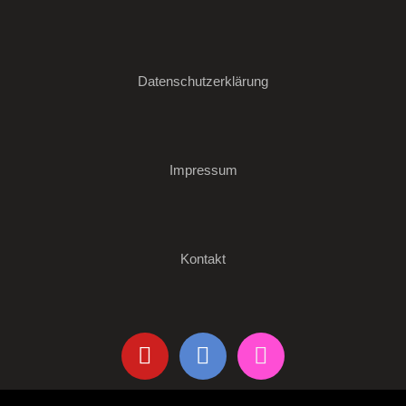
Datenschutzerklärung
Impressum
Kontakt