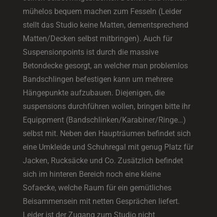
mühelos bequem machen zum Fesseln (Leider
stellt das Studio keine Matten, dementsprechend
Matten/Decken selbst mitbringen). Auch für
Suspensionpoints ist durch die massive
Betondecke gesorgt, an welcher man problemlos
Bandschlingen befestigen kann um mehrere
Hängepunkte aufzubauen. Diejenigen, die
suspensions durchführen wollen, bringen bitte ihr
Equippment (Bandschlinken/Karabiner/Ringe…)
selbst mit. Neben den Haupträumen befindet sich
eine Umkleide und Schuhregal mit genug Platz für
Jacken, Rucksäcke und Co. Zusätzlich befindet
sich im hinteren Bereich noch eine kleine
Sofaecke, welche Raum für ein gemütliches
Beisammensein mit netten Gesprächen liefert.
Leider ist der Zugang zum Studio nicht