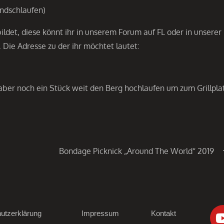
andschlaufen)
det, diese könnt ihr in unserem Forum auf FL oder in unserer
Die Adresse zu der ihr möchtet lautet:
aber noch ein Stück weit den Berg hochlaufen um zum Grillpla
Bondage Picknick „Around The World“ 2019
utzerklärung
Impressum
Kontakt