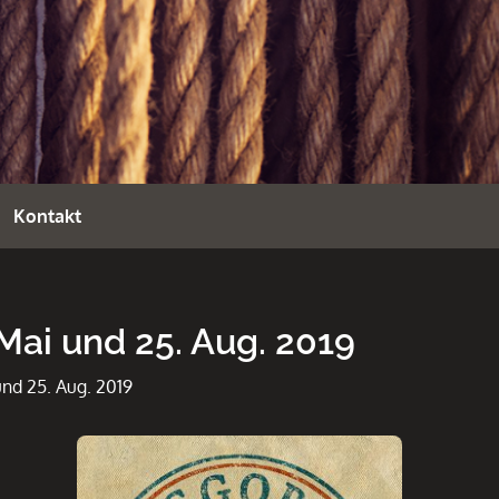
E
Kontakt
ai und 25. Aug. 2019
nd 25. Aug. 2019