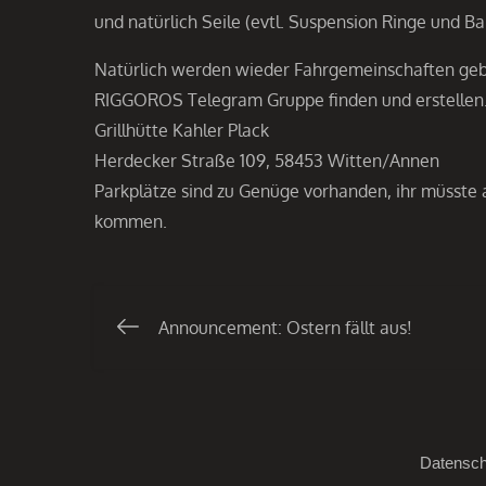
und natürlich Seile (evtl. Suspension Ringe und B
Natürlich werden wieder Fahrgemeinschaften gebil
RIGGOROS Telegram Gruppe finden und erstellen. 
Grillhütte Kahler Plack
Herdecker Straße 109, 58453 Witten/Annen
Parkplätze sind zu Genüge vorhanden, ihr müsste 
kommen.
Announcement: Ostern fällt aus!
Datensch