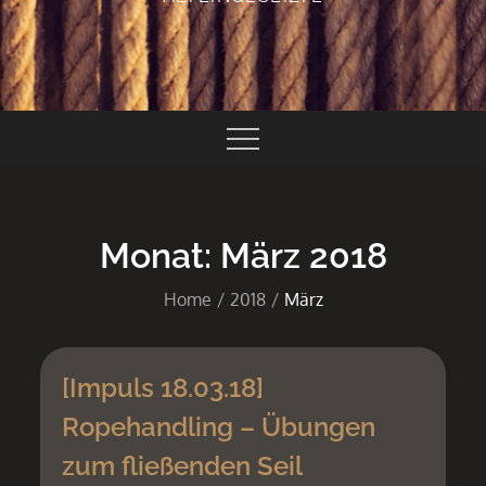
Monat:
März 2018
Home
2018
März
[Impuls 18.03.18]
Ropehandling – Übungen
zum fließenden Seil