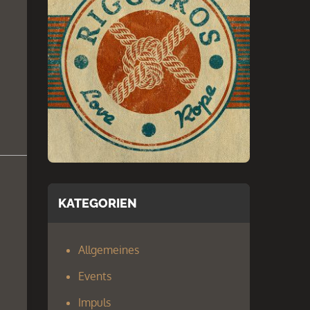
KATEGORIEN
Allgemeines
Events
Impuls