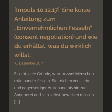
[Impuls 10.12.17] Eine kurze
Anleitung zum
„Einvernehmlichen Fesseln“
(consent negotiation) und wie
du erhältst, was du wirklich
willst.
10. Dezember 2017
Es gibt viele Gründe, warum zwei Menschen
miteinander fesseln. Sie reichen von Liebe
und gegenseitiger Anziehung bis hin zur
Angeberei und sich selbst beweisen müssen.
[…]