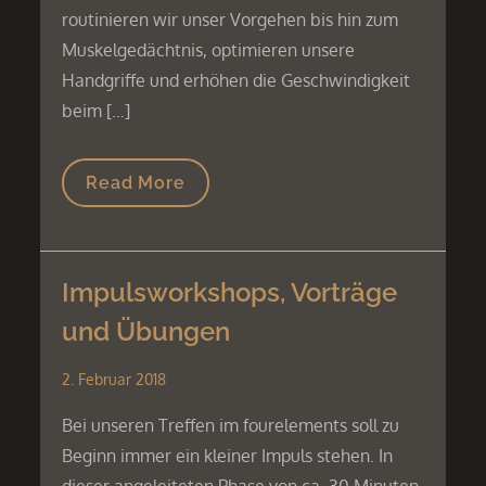
routinieren wir unser Vorgehen bis hin zum
Muskelgedächtnis, optimieren unsere
Handgriffe und erhöhen die Geschwindigkeit
beim […]
Read More
Impulsworkshops, Vorträge
und Übungen
2. Februar 2018
Bei unseren Treffen im fourelements soll zu
Beginn immer ein kleiner Impuls stehen. In
dieser angeleiteten Phase von ca. 30 Minuten