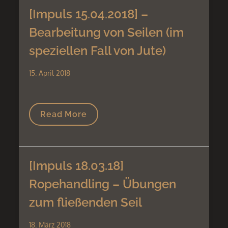
[Impuls 15.04.2018] –
Bearbeitung von Seilen (im
speziellen Fall von Jute)
15. April 2018
Read More
[Impuls 18.03.18]
Ropehandling – Übungen
zum fließenden Seil
18. März 2018