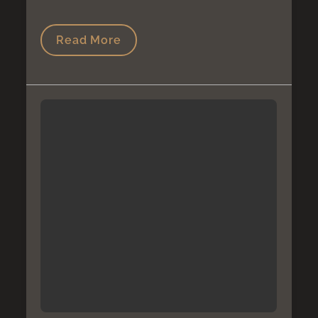
Read More