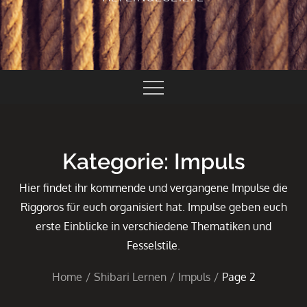
Kategorie:
Impuls
Hier findet ihr kommende und vergangene Impulse die
Riggoros für euch organisiert hat. Impulse geben euch
erste Einblicke in verschiedene Thematiken und
Fesselstile.
Home
Shibari Lernen
Impuls
Page 2