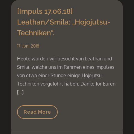
[Impuls 17.06.18]
Leathan/Smila: „Hojojutsu-
Techniken“.
17. Juni 2018
Heute wurden wir besucht von Leathan und
Smila, welche uns im Rahmen eines Impulses
von etwa einer Stunde einige Hojojutsu-
Techniken vorgeführt haben. Danke für Euren
[…]
Read More