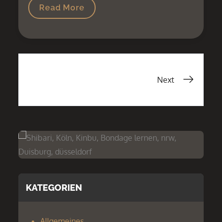
Read More
Next
KATEGORIEN
Allgemeines