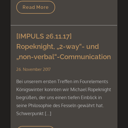
Read More
[IMPULS 26.11.17]
Ropeknight, „2-way“- und
„non-verbal“-Communication
26. November 2017
Bei unserem ersten Treffen im Fourelements
Königswinter konnten wir Michael Ropeknight
begrüßen, der uns einen tiefen Einblick in
seine Philosophie des Fesseln gewährt hat.
Schwerpunkt […]