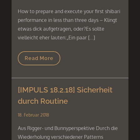
How to prepare and execute your first shibari
performance in less than three days – Klingt
etwas dick aufgetragen, oder?Es sollte
vielleicht eher lauten:„Ein paar […]
Read More
[IMPULS 18.2.18] Sicherheit
durch Routine
18. Februar 2018
Aus Rigger- und Bunnyperspektive Durch die
Wiederholung verschiedener Patterns