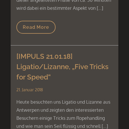
wird dabei ein bestimmter Aspekt von […]
Read More
[IMPULS 21.01.18]
Ligatio/Lizanne, „Five Tricks
for Speed“
21. Januar 2018
Heute besuchten uns Ligatio und Lizanne aus
Antwerpen und zeigten den interessierten
Besuchern einige Tricks zum Ropehandling
und wie man sein Seil flüssig und schnell […]